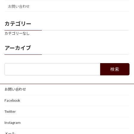
お問い合わせ
カテゴリー
カテゴリーなし
アーカイブ
検
索:
お問い合わせ
Facebook
Twitter
Instagram
メール